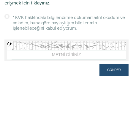
erişmek için
tıklayınız.
* KVK hakkındaki bilgilendirme dokümanlarını okudum ve
anladım, buna göre paylaştığım bilgilerimin
işlenebileceğini kabul ediyorum.
GÖNDER