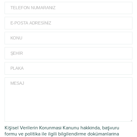
Kişisel Verilerin Korunması Kanunu hakkında, başvuru
formu ve politika ile ilgili bilgilendirme dokümanlarına